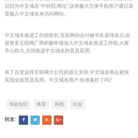
识别为中文域名”中科院.网址“,这将极大方便手机用户通过语
音输入中文域名来访问网站。
中文域名推进工作组组长,互联网协会付秘书长裴玮表示,欢
迎更多互联网厂商积极申请加入中文域名推进工作组,大家
齐心协力,共同推进中文域名的普及应用。
有了百度这样互联网大公司的鼎立支持,中文域名将会更快
实现全面普及应用。中文域名用户,你准备好了吗?
域名知识
体育
科技
社会
转发: