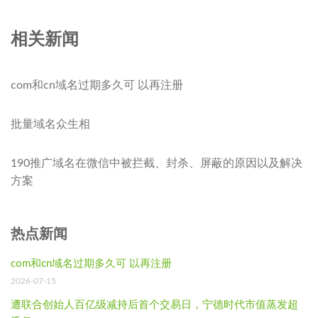
相关新闻
com和cn域名过期多久可 以再注册
批量域名众生相
190推广域名在微信中被拦截、封杀、屏蔽的原因以及解决
方案
热点新闻
com和cn域名过期多久可 以再注册
2026-07-15
遭联合创始人百亿级减持后首个交易日，宁德时代市值蒸发超