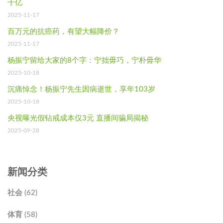
千亿
2025-11-17
百万元的抗癌药，有望大幅降价？
2025-11-17
杨振宁留给大家的8个字：宁拙毋巧，宁朴毋华
2025-10-18
沉痛悼念！杨振宁先生因病逝世，享年103岁
2025-10-18
央视曝光假钻戒成本仅3元 直播间骗局揭秘
2025-09-28
新闻分类
社会 (62)
体育 (58)